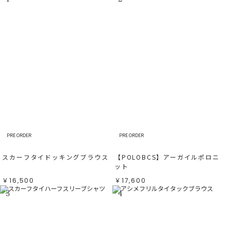
PRE ORDER
PRE ORDER
スカーフタイドッキングブラウス
【POLOBCS】アーガイルポロニ
ット
￥16,500
￥17,600
3
4