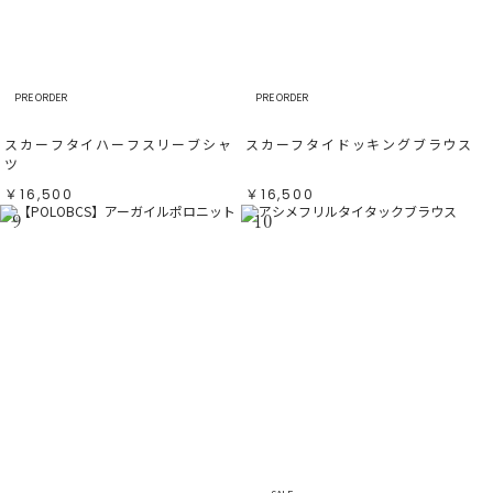
PRE ORDER
PRE ORDER
スカーフタイハーフスリーブシャ
スカーフタイドッキングブラウス
ツ
￥16,500
￥16,500
9
10