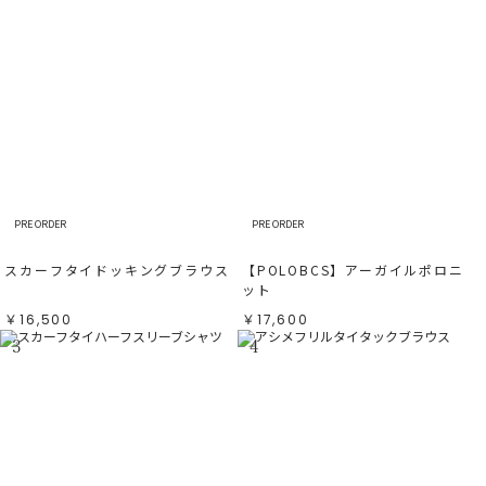
PRE ORDER
PRE ORDER
スカーフタイドッキングブラウス
【POLOBCS】アーガイルポロニ
ット
￥16,500
￥17,600
3
4