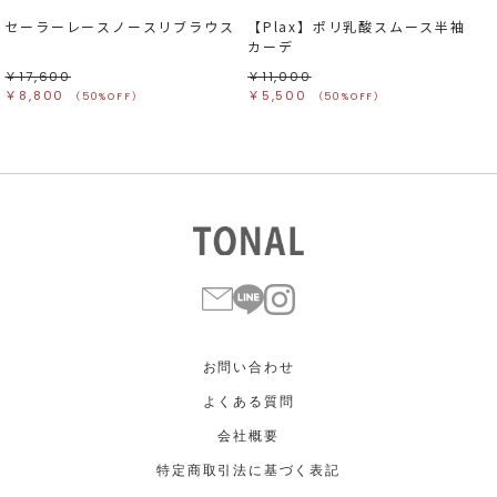
セーラーレースノースリブラウス
【Plax】ポリ乳酸スムース半袖
カーデ
￥17,600
￥11,000
￥8,800
￥5,500
（50%OFF）
（50%OFF）
お問い合わせ
よくある質問
会社概要
特定商取引法に基づく表記