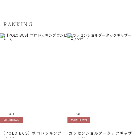
RANKING
1
2
SALE
SALE
MARKDOWN
MARKDOWN
【POLO BCS】ポロドッキング
カッセンショルダータックギャザ