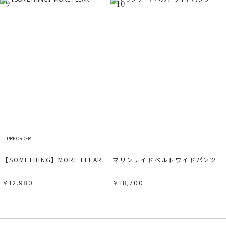
9
10
PRE ORDER
【SOMETHING】MORE FLEAR
マリンサイドベルトワイドパンツ
￥12,980
￥18,700