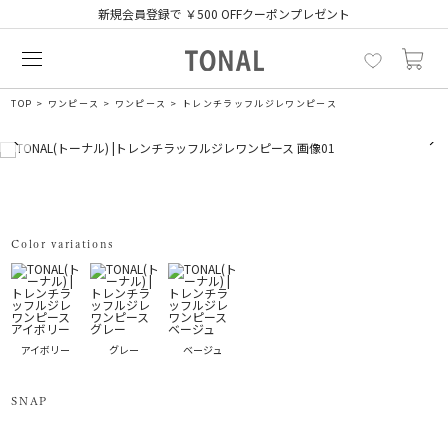
新規会員登録で ￥500 OFFクーポンプレゼント
TOP
ワンピース
ワンピース
トレンチラッフルジレワンピース
Color variations
アイボリー
グレー
ベージュ
SNAP