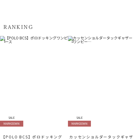
RANKING
1
2
SALE
SALE
MARKDOWN
MARKDOWN
【POLO BCS】ポロドッキング
カッセンショルダータックギャザ