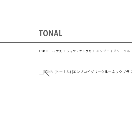
エンブロイダリークル
TOP
トップス
シャツ・ブラウス