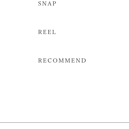
SNAP
REEL
RECOMMEND