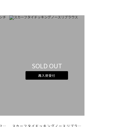
SOLD OUT
再入荷受付
マルチセットバイカラースキッパーフレンチブラウス
スカーフタイドッキングノースリブラウス