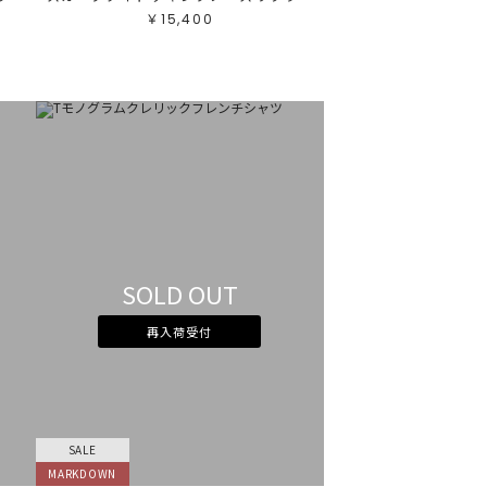
￥15,400
SOLD OUT
再入荷受付
SALE
MARKDOWN