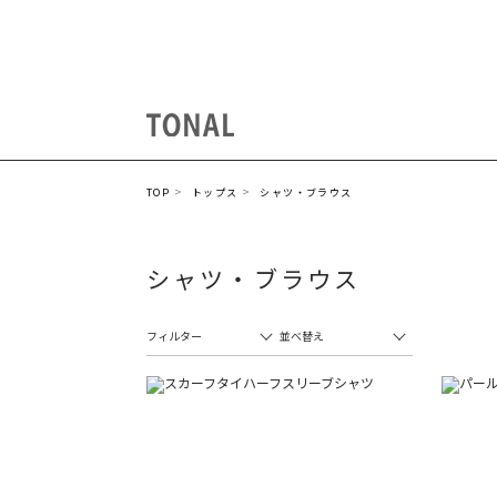
TOP
トップス
シャツ・ブラウス
シャツ・ブラウス
フィルター
並べ替え