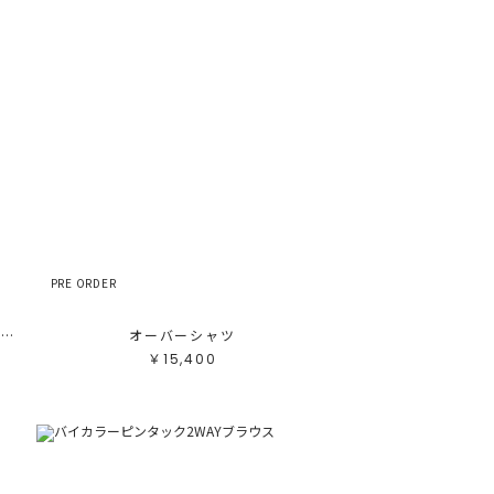
PRE ORDER
TLモノグラムボウタイプリーツブラウス
オーバーシャツ
￥15,400