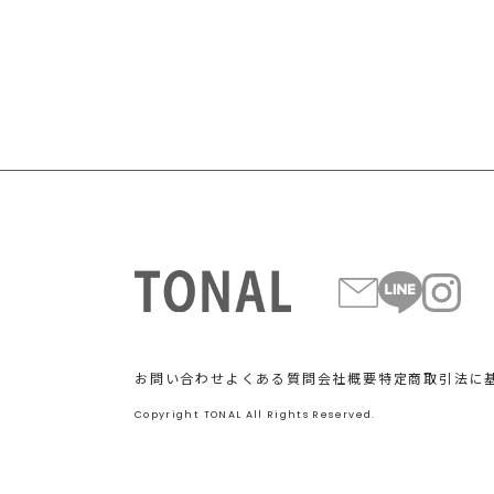
お問い合わせ
よくある質問
会社概要
特定商取引法に
Copyright TONAL All Rights Reserved.