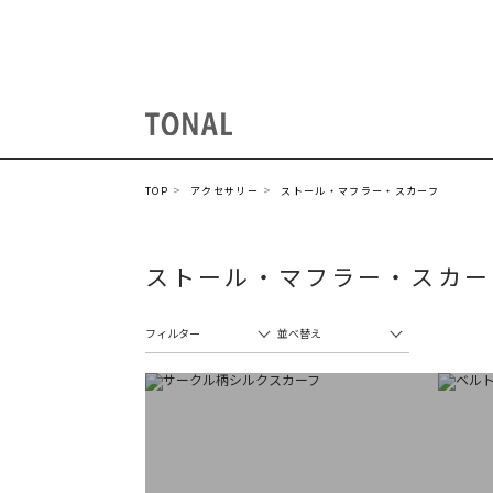
TOP
アクセサリー
ストール・マフラー・スカーフ
ストール・マフラー・スカー
フィルター
並べ替え