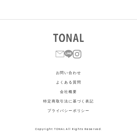
お問い合わせ
よくある質問
会社概要
特定商取引法に基づく表記
プライバシーポリシー
Copyright TONAL All Rights Reserved.