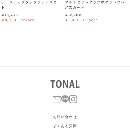
レースアップタックフレアスカー
マルチセットタックポケットフレ
ト
アスカート
￥18,700
￥18,700
￥9,350
￥9,350
（50%OFF）
（50%OFF）
1
お問い合わせ
よくある質問