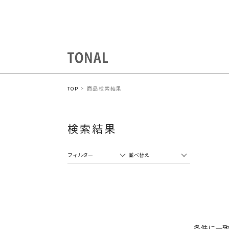
商品検索結果
TOP
検索結果
フィルター
並べ替え
条件に一