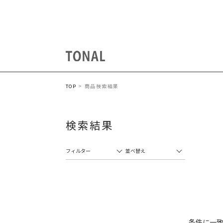
商品検索結果
TOP
検索結果
フィルター
並べ替え
条件に一