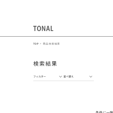
商品検索結果
TOP
検索結果
フィルター
並べ替え
条件に一