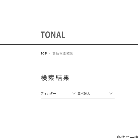
商品検索結果
TOP
検索結果
フィルター
並べ替え
条件に一