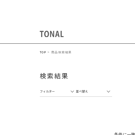
商品検索結果
TOP
検索結果
フィルター
並べ替え
条件に一