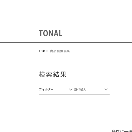
商品検索結果
TOP
検索結果
フィルター
並べ替え
条件に一