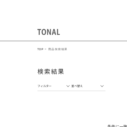
商品検索結果
TOP
検索結果
フィルター
並べ替え
条件に一