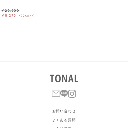
￥20,900
￥6,270
（70%OFF）
1
お問い合わせ
よくある質問