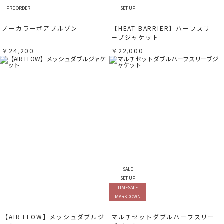
PRE ORDER
SET UP
ノーカラーボアブルゾン
【HEAT BARRIER】ハーフスリ
ーブジャケット
￥24,200
￥22,000
SALE
SET UP
TIMESALE
MARKDOWN
【AIR FLOW】メッシュダブルジ
マルチセットダブルハーフスリー