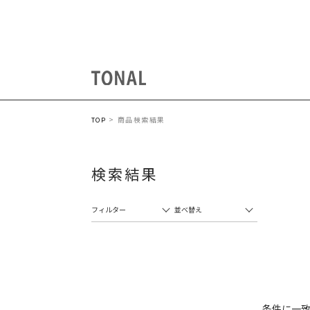
商品検索結果
TOP
検索結果
フィルター
並べ替え
条件に一