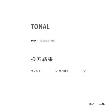
商品検索結果
TOP
検索結果
フィルター
並べ替え
条件に一