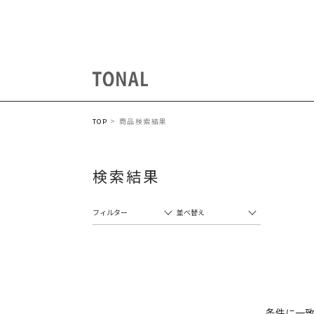
商品検索結果
TOP
検索結果
フィルター
並べ替え
条件に一