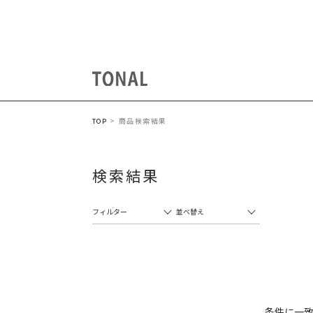
商品検索結果
TOP
検索結果
フィルター
並べ替え
条件に一