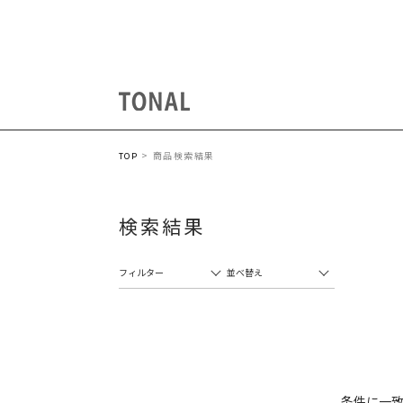
商品検索結果
TOP
検索結果
フィルター
並べ替え
条件に一