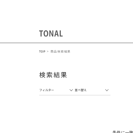
商品検索結果
TOP
検索結果
フィルター
並べ替え
条件に一