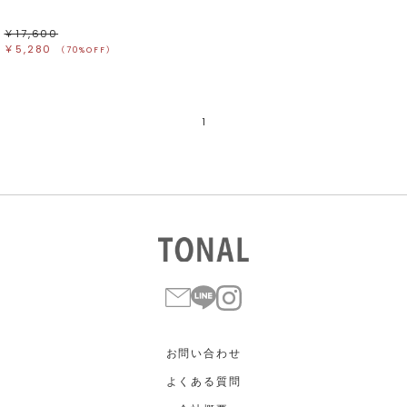
￥17,600
￥5,280
（70%OFF）
1
お問い合わせ
よくある質問