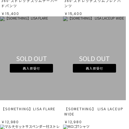
360°ストレッチスリムテーパー
360°ストレッチスリムフレアパ
ドパンツ
ンツ
￥15,400
￥15,400
SOLD OUT
SOLD OUT
再入荷受付
再入荷受付
【SOMETHING】LISA FLARE
【SOMETHING】 LISA LACEUP
WIDE
￥12,980
￥12,980