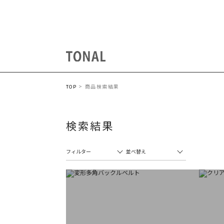
商品検索結果
TOP
検索結果
フィルター
並べ替え