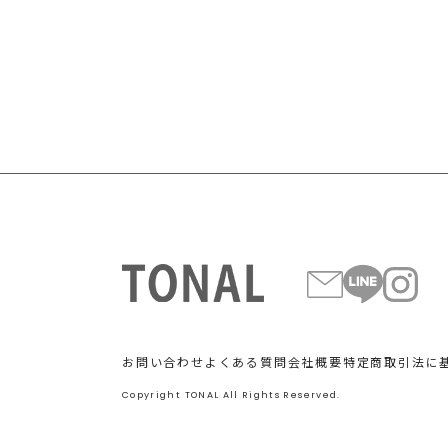
お問い合わせ
よくある質問
会社概要
特定商取引法に
Copyright TONAL All Rights Reserved.