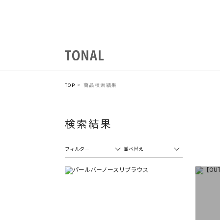
商品検索結果
TOP
検索結果
フィルター
並べ替え