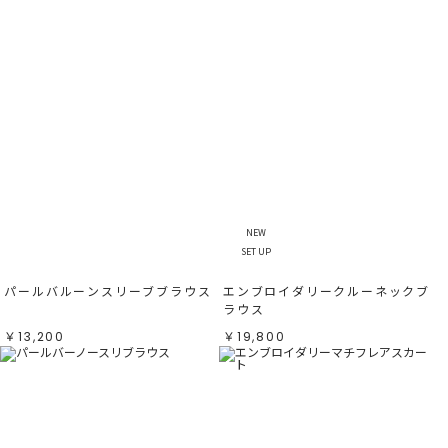
NEW
SET UP
パールバルーンスリーブブラウス
エンブロイダリークルーネックブ
ラウス
￥13,200
￥19,800