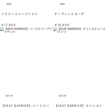
NEW
NEW
フラワースリーブシャツ
ケープニットカーデ
￥17,600
￥15,400
SET UP
SET UP
【HEAT BARRIER】ハーフスリ
【HEAT BARRIER】マリンスト