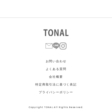
お問い合わせ
よくある質問
会社概要
特定商取引法に基づく表記
プライバシーポリシー
Copyright TONAL All Rights Reserved.