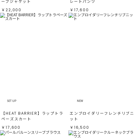
ーブジャケット
レートパンツ
￥22,000
￥17,600
SET UP
NEW
【HEAT BARRIER】ラップトラ
エンブロイダリーフレンチリブニ
ペーズスカート
ット
￥17,600
￥16,500