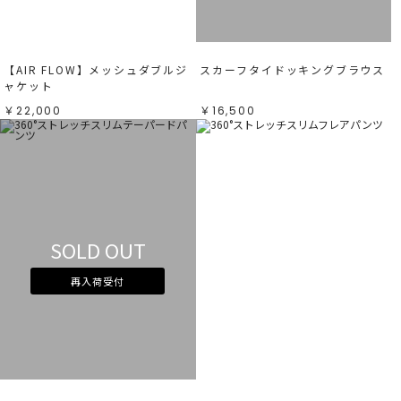
【AIR FLOW】メッシュダブルジ
スカーフタイドッキングブラウス
ャケット
￥22,000
￥16,500
SOLD OUT
再入荷受付