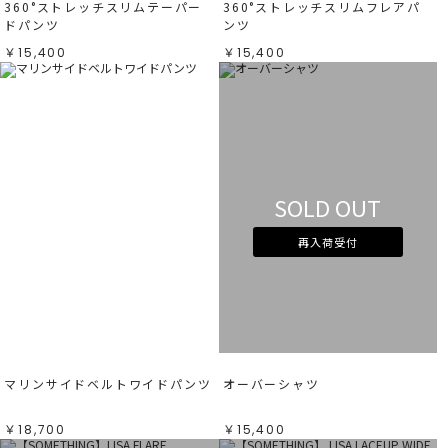
360°ストレッチスリムテーパー
360°ストレッチスリムフレアパ
ドパンツ
ンツ
￥15,400
￥15,400
SOLD OUT
再入荷受付
マリンサイドベルトワイドパンツ
オーバーシャツ
￥18,700
￥15,400