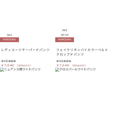
SALE
SALE
SET UP
MARKDOWN
MARKDOWN
レディスーツテーパードパンツ
フェイクリネンバイカラーベルト
クロップドパンツ
￥17,600
￥17,600
￥7,040
￥7,040
（60%OFF）
（60%OFF）