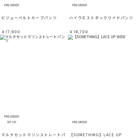
PRE ORDER
PRE ORDER
ビジューベルトカーブパンツ
ハイウエストタックワイドパンツ
￥17,600
￥18,700
PRE ORDER
SET UP
PRE ORDER
マルチセットマリンストレートパ
【SOMETHING】LACE UP