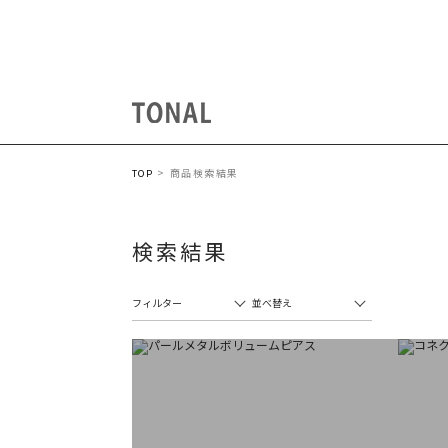
商品検索結果
TOP
検索結果
フィルター
並べ替え