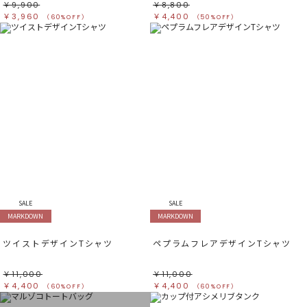
￥9,900
￥8,800
￥3,960
￥4,400
（60%OFF）
（50%OFF）
SALE
SALE
MARKDOWN
MARKDOWN
ツイストデザインTシャツ
ペプラムフレアデザインTシャツ
￥11,000
￥11,000
￥4,400
￥4,400
（60%OFF）
（60%OFF）