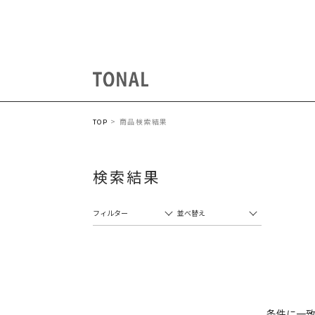
商品検索結果
TOP
検索結果
フィルター
並べ替え
条件に一