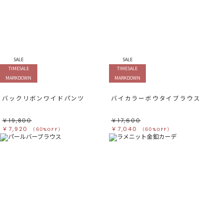
SALE
SALE
TIMESALE
TIMESALE
MARKDOWN
MARKDOWN
バックリボンワイドパンツ
バイカラーボウタイブラウス
￥19,800
￥17,600
￥7,920
￥7,040
（60%OFF）
（60%OFF）