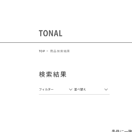
商品検索結果
TOP
検索結果
フィルター
並べ替え
条件に一