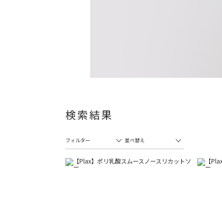
検索結果
フィルター
並べ替え