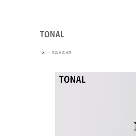
商品検索結果
TOP