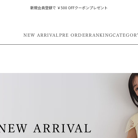
新規会員登録で ￥500 OFFクーポンプレゼント
NEW ARRIVAL
PRE ORDER
RANKING
CATEGOR