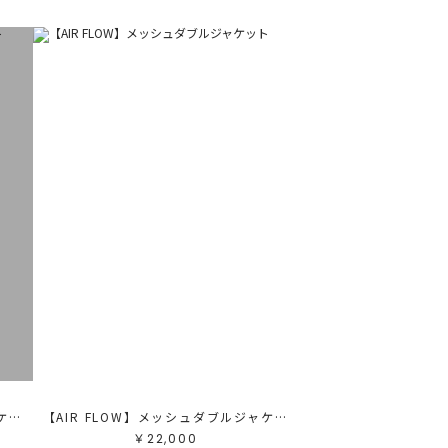
【AIR FLOW】メッシュダブルジャケット
【AIR FLOW】メッシュダブルジャケット
￥22,000