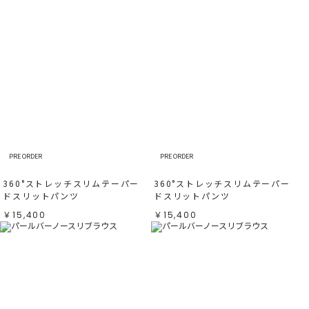
PRE ORDER
PRE ORDER
360°ストレッチスリムテーパー
360°ストレッチスリムテーパー
ドスリットパンツ
ドスリットパンツ
￥15,400
￥15,400