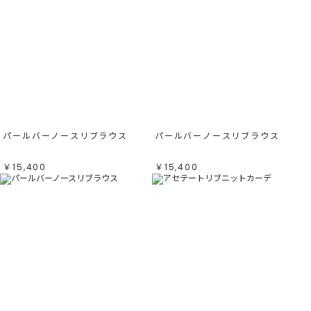
パールバーノースリブラウス
パールバーノースリブラウス
￥15,400
￥15,400