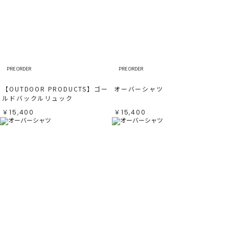
PRE ORDER
PRE ORDER
【OUTDOOR PRODUCTS】ゴー
オーバーシャツ
ルドバックルリュック
￥15,400
￥15,400