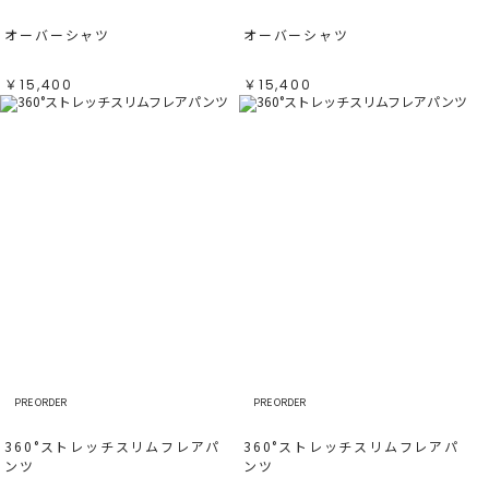
オーバーシャツ
オーバーシャツ
￥15,400
￥15,400
PRE ORDER
PRE ORDER
360°ストレッチスリムフレアパ
360°ストレッチスリムフレアパ
ンツ
ンツ