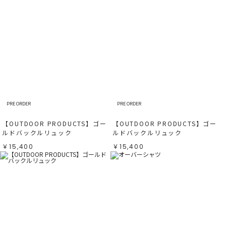
PRE ORDER
PRE ORDER
【OUTDOOR PRODUCTS】ゴー
【OUTDOOR PRODUCTS】ゴー
ルドバックルリュック
ルドバックルリュック
￥15,400
￥15,400