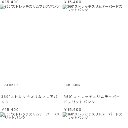
￥15,400
￥15,400
PRE ORDER
PRE ORDER
360°ストレッチスリムフレアパ
360°ストレッチスリムテーパー
ンツ
ドスリットパンツ
￥15,400
￥15,400