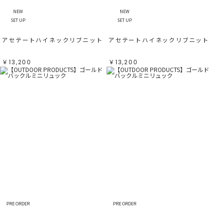
NEW
NEW
SET UP
SET UP
アセテートハイネックリブニット
アセテートハイネックリブニット
￥13,200
￥13,200
PRE ORDER
PRE ORDER