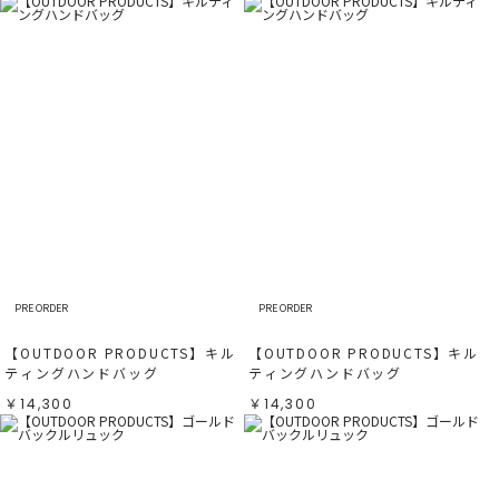
PRE ORDER
PRE ORDER
【OUTDOOR PRODUCTS】キル
【OUTDOOR PRODUCTS】キル
ティングハンドバッグ
ティングハンドバッグ
￥14,300
￥14,300