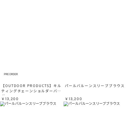
PRE ORDER
【OUTDOOR PRODUCTS】キル
パールバルーンスリーブブラウス
ティングチェーンショルダーバッ
グ
￥13,200
￥13,200