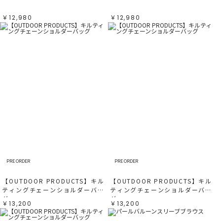
￥12,980
￥12,980
PRE ORDER
PRE ORDER
【OUTDOOR PRODUCTS】キル
【OUTDOOR PRODUCTS】キル
ティングチェーンショルダーバッ
ティングチェーンショルダーバッ
グ
グ
￥13,200
￥13,200