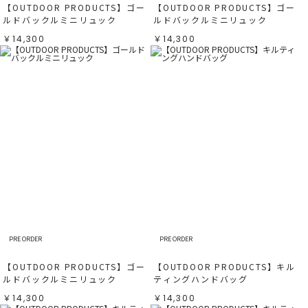
【OUTDOOR PRODUCTS】ゴー
【OUTDOOR PRODUCTS】ゴー
ルドバックルミニリュック
ルドバックルミニリュック
￥14,300
￥14,300
PRE ORDER
PRE ORDER
【OUTDOOR PRODUCTS】ゴー
【OUTDOOR PRODUCTS】キル
ルドバックルミニリュック
ティングハンドバッグ
￥14,300
￥14,300