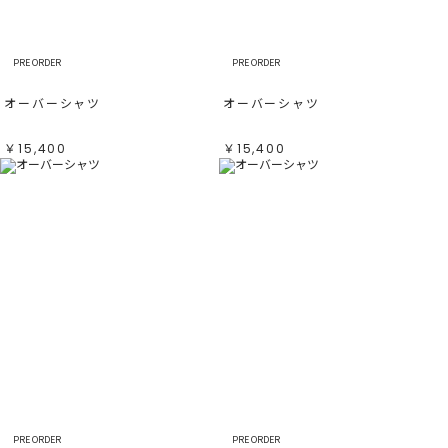
PRE ORDER
PRE ORDER
オーバーシャツ
オーバーシャツ
￥15,400
￥15,400
PRE ORDER
PRE ORDER