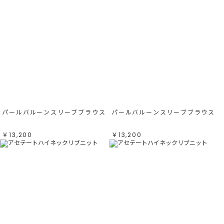
パールバルーンスリーブブラウス
パールバルーンスリーブブラウス
￥13,200
￥13,200