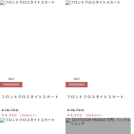
SALE
SALE
MARKDOWN
MARKDOWN
フロントクロスタイトスカート
フロントクロスタイトスカート
￥18,700
￥18,700
￥9,350
￥9,350
（50%OFF）
（50%OFF）