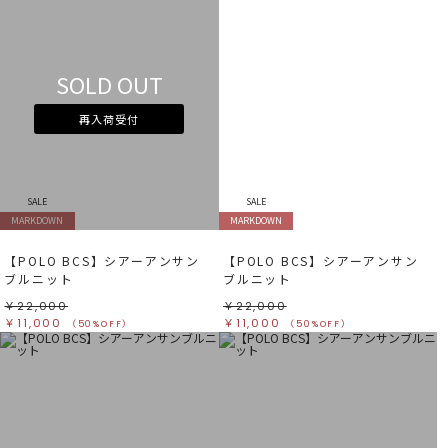
SOLD OUT
再入荷受付
SALE
SALE
MARKDOWN
MARKDOWN
【POLO BCS】シアーアンサン
【POLO BCS】シアーアンサン
ブルニット
ブルニット
￥22,000
￥22,000
￥11,000
￥11,000
（50%OFF）
（50%OFF）