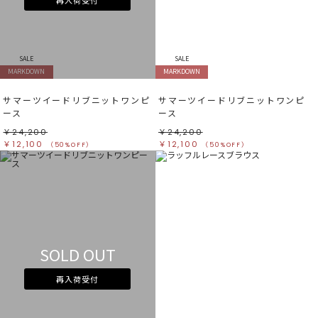
SALE
SALE
MARKDOWN
MARKDOWN
サマーツイードリブニットワンピ
サマーツイードリブニットワンピ
ース
ース
￥24,200
￥24,200
￥12,100
￥12,100
（50%OFF）
（50%OFF）
SOLD OUT
再入荷受付