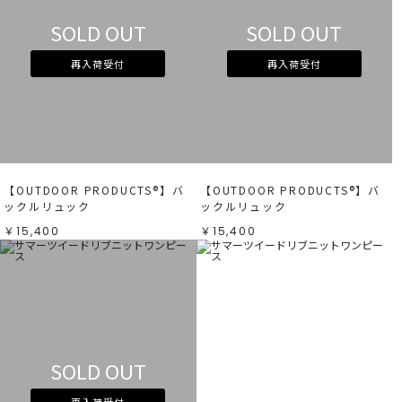
SOLD OUT
SOLD OUT
再入荷受付
再入荷受付
【OUTDOOR PRODUCTS®︎】バ
【OUTDOOR PRODUCTS®︎】バ
ックルリュック
ックルリュック
￥15,400
￥15,400
SOLD OUT
再入荷受付