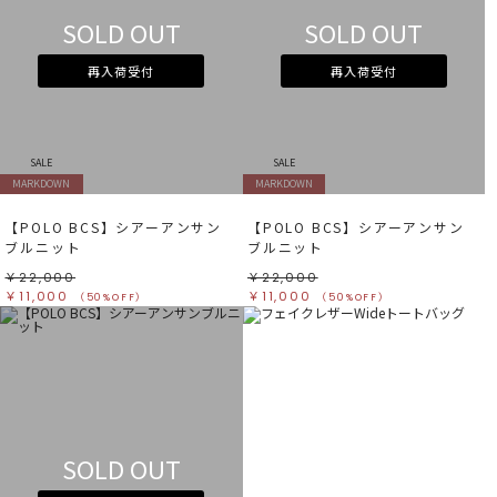
SOLD OUT
SOLD OUT
再入荷受付
再入荷受付
SALE
SALE
MARKDOWN
MARKDOWN
【POLO BCS】シアーアンサン
【POLO BCS】シアーアンサン
ブルニット
ブルニット
￥22,000
￥22,000
￥11,000
￥11,000
（50%OFF）
（50%OFF）
SOLD OUT