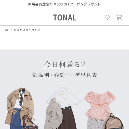
新規会員登録で ￥500 OFFクーポンプレゼント
TOP
気温別スタイリング