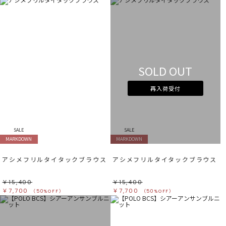
SOLD OUT
再入荷受付
SALE
SALE
MARKDOWN
MARKDOWN
アシメフリルタイタックブラウス
アシメフリルタイタックブラウス
￥15,400
￥15,400
￥7,700
￥7,700
（50%OFF）
（50%OFF）