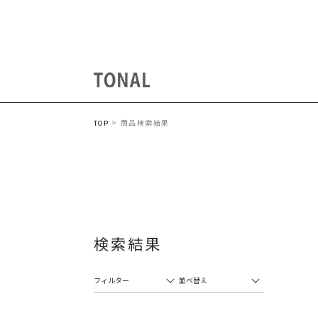
商品検索結果
TOP
検索結果
フィルター
並べ替え