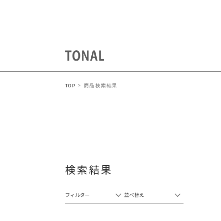
商品検索結果
TOP
検索結果
フィルター
並べ替え