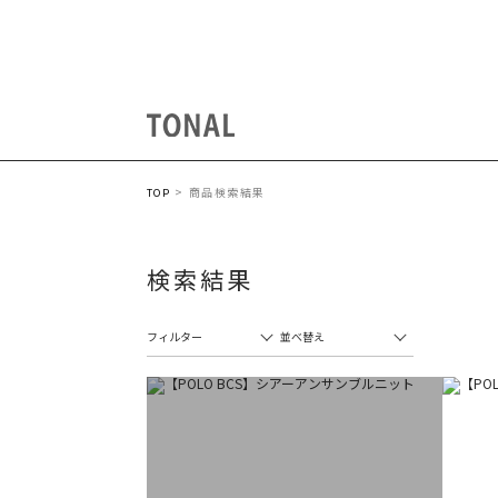
商品検索結果
TOP
検索結果
フィルター
並べ替え