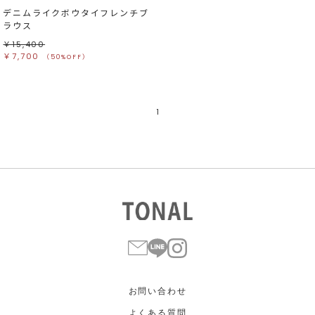
デニムライクボウタイフレンチブ
ラウス
￥15,400
￥7,700
（50%OFF）
1
お問い合わせ
よくある質問