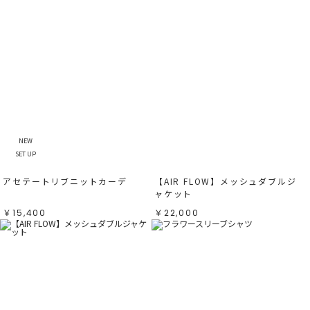
NEW
SET UP
アセテートリブニットカーデ
【AIR FLOW】メッシュダブルジ
ャケット
￥15,400
￥22,000