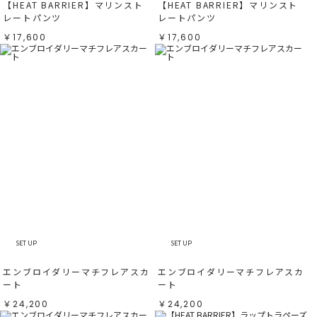
【HEAT BARRIER】マリンスト
【HEAT BARRIER】マリンスト
レートパンツ
レートパンツ
￥17,600
￥17,600
SET UP
SET UP
エンブロイダリーマチフレアスカ
エンブロイダリーマチフレアスカ
ート
ート
￥24,200
￥24,200