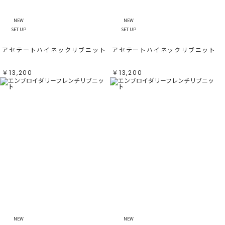
NEW
NEW
SET UP
SET UP
アセテートハイネックリブニット
アセテートハイネックリブニット
￥13,200
￥13,200
NEW
NEW