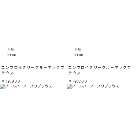
NEW
NEW
SET UP
SET UP
エンブロイダリークルーネックブ
エンブロイダリークルーネックブ
ラウス
ラウス
￥19,800
￥19,800