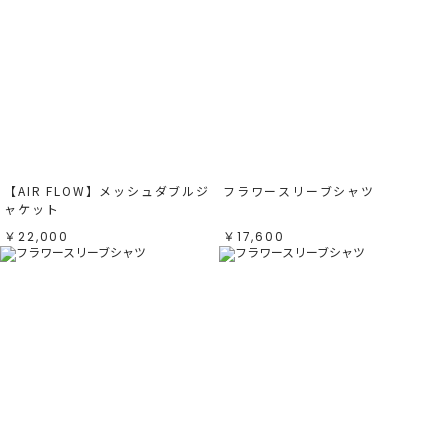
【AIR FLOW】メッシュダブルジ
フラワースリーブシャツ
ャケット
￥22,000
￥17,600