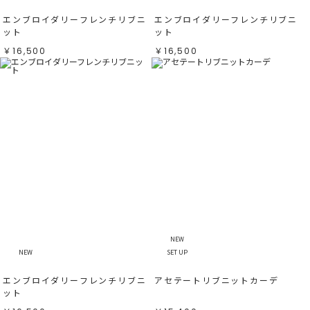
エンブロイダリーフレンチリブニ
エンブロイダリーフレンチリブニ
ット
ット
￥16,500
￥16,500
NEW
NEW
SET UP
エンブロイダリーフレンチリブニ
アセテートリブニットカーデ
ット