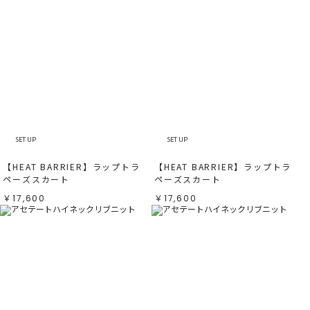
SET UP
SET UP
【HEAT BARRIER】ラップトラ
【HEAT BARRIER】ラップトラ
ペーズスカート
ペーズスカート
￥17,600
￥17,600