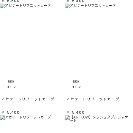
￥16,500
￥15,400
NEW
NEW
SET UP
SET UP
アセテートリブニットカーデ
アセテートリブニットカーデ
￥15,400
￥15,400