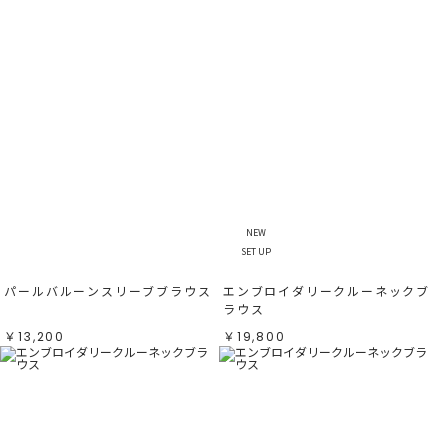
NEW
SET UP
パールバルーンスリーブブラウス
エンブロイダリークルーネックブ
ラウス
￥13,200
￥19,800