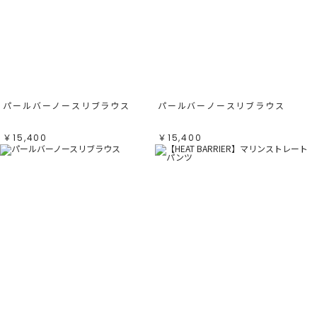
パールバーノースリブラウス
パールバーノースリブラウス
￥15,400
￥15,400