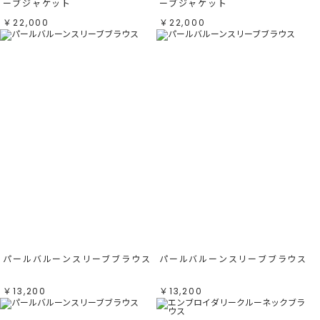
ーブジャケット
ーブジャケット
￥22,000
￥22,000
パールバルーンスリーブブラウス
パールバルーンスリーブブラウス
￥13,200
￥13,200