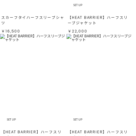
SET UP
スカーフタイハーフスリーブシャ
【HEAT BARRIER】ハーフスリ
ツ
ーブジャケット
￥16,500
￥22,000
SET UP
SET UP
【HEAT BARRIER】ハーフスリ
【HEAT BARRIER】ハーフスリ