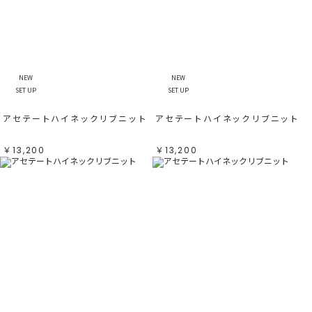
NEW
NEW
SET UP
SET UP
アセテートハイネックリブニット
アセテートハイネックリブニット
￥13,200
￥13,200