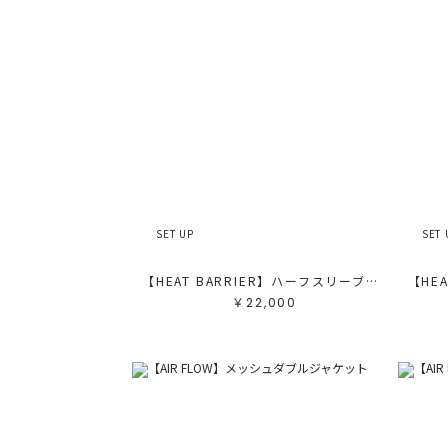
SET UP
SET 
【HEAT BARRIER】ハーフスリーブジャケット
￥22,000