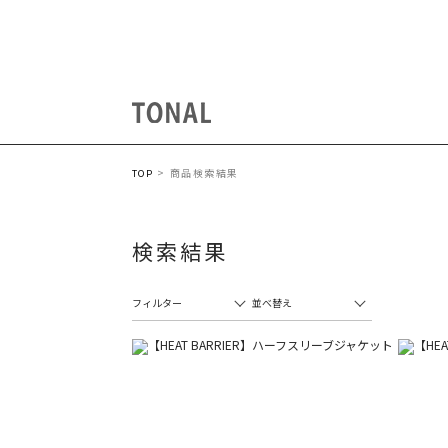
商品検索結果
TOP
検索結果
フィルター
並べ替え