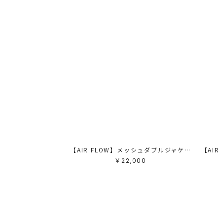
【AIR FLOW】メッシュダブルジャケット
￥22,000