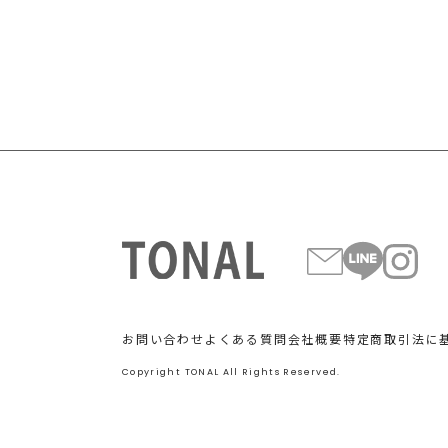
お問い合わせ
よくある質問
会社概要
特定商取引法に
Copyright TONAL All Rights Reserved.