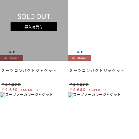
SOLD OUT
再入荷受付
SALE
SALE
MARKDOWN
MARKDOWN
スーツコンパクトジャケット
スーツコンパクトジャケット
￥24,200
￥24,200
￥9,680
￥9,680
（60%OFF）
（60%OFF）