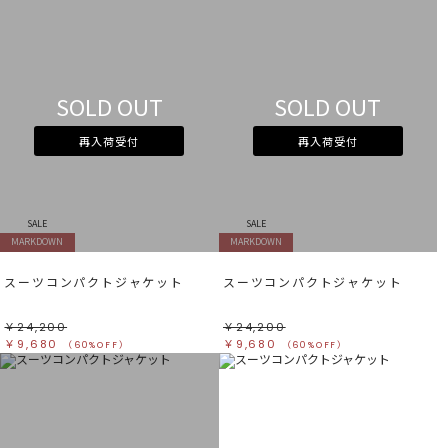
SOLD OUT
SOLD OUT
再入荷受付
再入荷受付
SALE
SALE
MARKDOWN
MARKDOWN
スーツコンパクトジャケット
スーツコンパクトジャケット
￥24,200
￥24,200
￥9,680
￥9,680
（60%OFF）
（60%OFF）