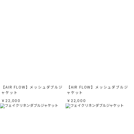
【AIR FLOW】メッシュダブルジ
【AIR FLOW】メッシュダブルジ
ャケット
ャケット
￥22,000
￥22,000