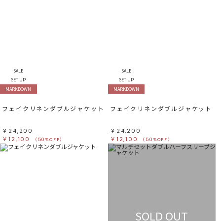
SALE
SALE
SET UP
SET UP
MARKDOWN
MARKDOWN
フェイクリネンダブルジャケット
フェイクリネンダブルジャケット
￥24,200
￥24,200
￥12,100
￥12,100
（50%OFF）
（50%OFF）
SOLD OUT