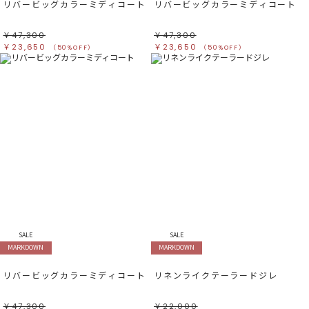
リバービッグカラーミディコート
リバービッグカラーミディコート
￥47,300
￥47,300
￥23,650
￥23,650
（50%OFF）
（50%OFF）
SALE
SALE
MARKDOWN
MARKDOWN
リバービッグカラーミディコート
リネンライクテーラードジレ
￥47,300
￥22,000