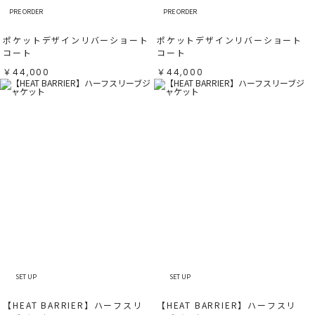
PRE ORDER
PRE ORDER
ポケットデザインリバーショート
ポケットデザインリバーショート
コート
コート
￥44,000
￥44,000
SET UP
SET UP
【HEAT BARRIER】ハーフスリ
【HEAT BARRIER】ハーフスリ