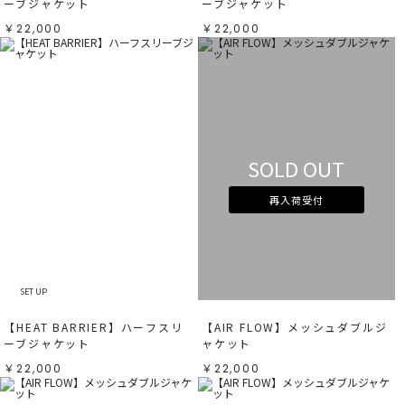
ーブジャケット
ーブジャケット
￥22,000
￥22,000
SOLD OUT
再入荷受付
SET UP
【HEAT BARRIER】ハーフスリ
【AIR FLOW】メッシュダブルジ
ーブジャケット
ャケット
￥22,000
￥22,000