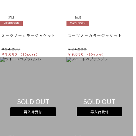
SALE
SALE
MARKDOWN
MARKDOWN
スーツノーカラージャケット
スーツノーカラージャケット
￥24,200
￥24,200
￥9,680
￥9,680
（60%OFF）
（60%OFF）
SOLD OUT
SOLD OUT
再入荷受付
再入荷受付