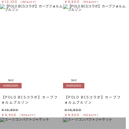
￥12,100
￥9,900
（50%OFF）
（50%OFF）
SALE
SALE
MARKDOWN
MARKDOWN
【POLO BCSコラボ】カーブフ
【POLO BCSコラボ】カーブフ
ォルムブルゾン
ォルムブルゾン
￥19,800
￥19,800
￥9,900
￥9,900
（50%OFF）
（50%OFF）