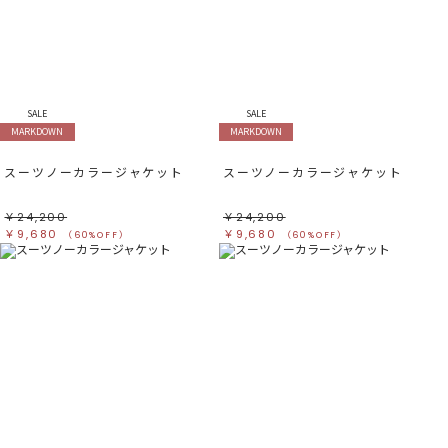
SALE
SALE
MARKDOWN
MARKDOWN
スーツノーカラージャケット
スーツノーカラージャケット
￥24,200
￥24,200
￥9,680
￥9,680
（60%OFF）
（60%OFF）