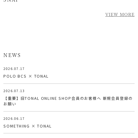
VIEW MORE
NEWS
2026.07.17
POLO BCS × TONAL
2026.07.13
【重要】旧TONAL ONLINE SHOP会員のお客様へ 新規会員登録の
お願い
2026.06.17
SOMETHING × TONAL