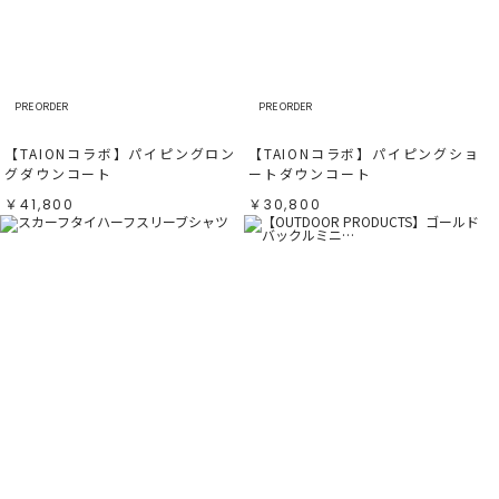
PRE ORDER
PRE ORDER
【TAIONコラボ】パイピングロン
【TAIONコラボ】パイピングショ
グダウンコート
ートダウンコート
￥41,800
￥30,800