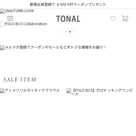
新規会員登録で ￥500 OFFクーポンプレゼント
1
2
3
4
SALE ITEM