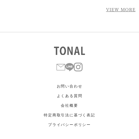
VIEW MORE
お問い合わせ
よくある質問
会社概要
特定商取引法に基づく表記
プライバシーポリシー