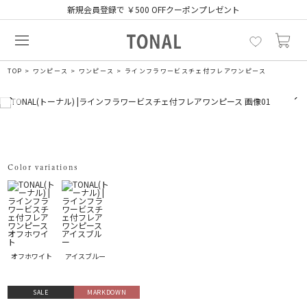
新規会員登録で ￥500 OFFクーポンプレゼント
TOP
ワンピース
ワンピース
ラインフラワービスチェ付フレアワンピース
Color variations
オフホワイト
アイスブルー
SALE
MARKDOWN