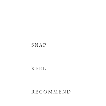
SNAP
REEL
RECOMMEND