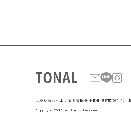
お問い合わせ
よくある質問
会社概要
特定商取引法に
Copyright TONAL All Rights Reserved.