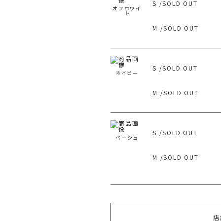
S /SOLD OUT
オフホワイ
旧 
ト
M /SOLD OUT
S /SOLD OUT
ネイビー
M /SOLD OUT
S /SOLD OUT
ベージュ
M /SOLD OUT
店