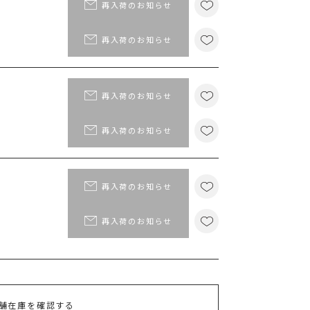
ポイント
再入荷のお知らせ
MS PASSPORTポイント
再入荷のお知らせ
74
ポイント獲得
ポイントについて
再入荷のお知らせ
再入荷のお知らせ
再入荷のお知らせ
再入荷のお知らせ
舗在庫を確認する