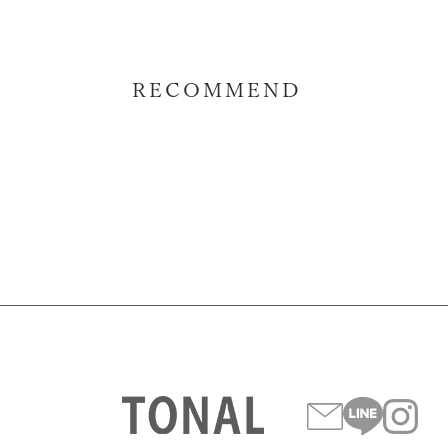
RECOMMEND