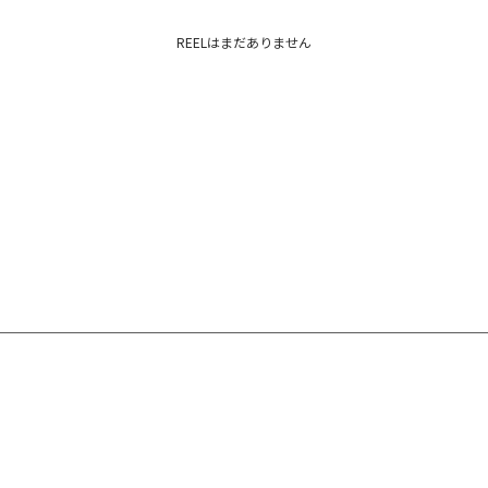
REELはまだありません