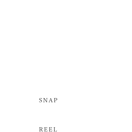
SNAP
REEL